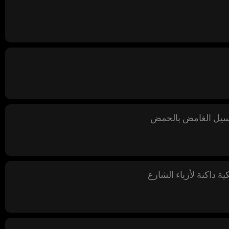
داكنة لأزياء الشارع