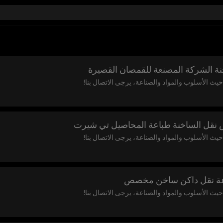
نة الشركة المصنعة للقمصان القصيرة
ث الأسلوب والمواد والصناعة، يرجى الاتصال بنا!
 نقل الساخنة طباعة المحاصيل تي شيرت
ث الأسلوب والمواد والصناعة، يرجى الاتصال بنا!
عة نقل داكن ساخن مخصص
ث الأسلوب والمواد والصناعة، يرجى الاتصال بنا!