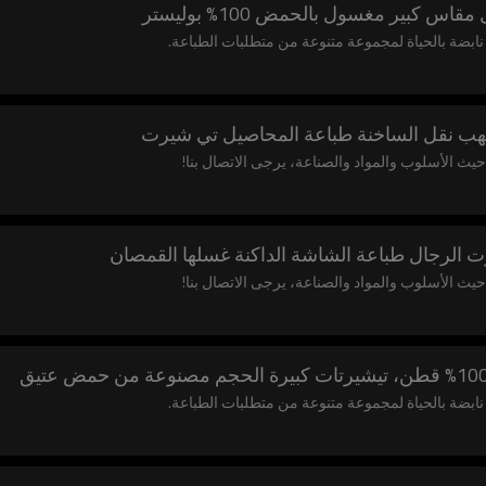
بير مغسول بالحمض 100% بوليستر
ن نابضة بالحياة لمجموعة متنوعة من متطلبات الطباعة.
هب نقل الساخنة طباعة المحاصيل تي شيرت
ث الأسلوب والمواد والصناعة، يرجى الاتصال بنا!
الرجال طباعة الشاشة الداكنة غسلها القمصان
ث الأسلوب والمواد والصناعة، يرجى الاتصال بنا!
ن نابضة بالحياة لمجموعة متنوعة من متطلبات الطباعة.