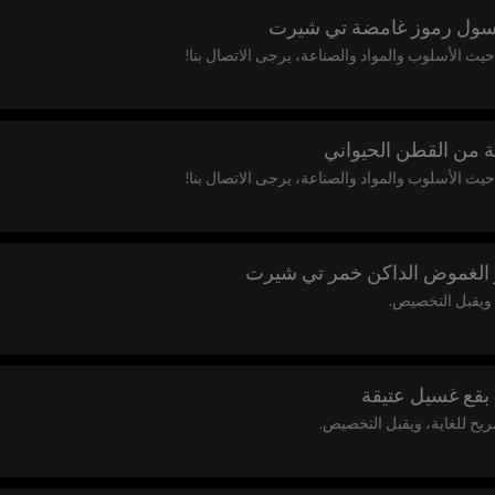
ول رموز غامضة تي شيرت
ث الأسلوب والمواد والصناعة، يرجى الاتصال بنا!
 من القطن الحيواني
ث الأسلوب والمواد والصناعة، يرجى الاتصال بنا!
الغموض الداكن خمر تي شيرت
ويقبل التخصيص.