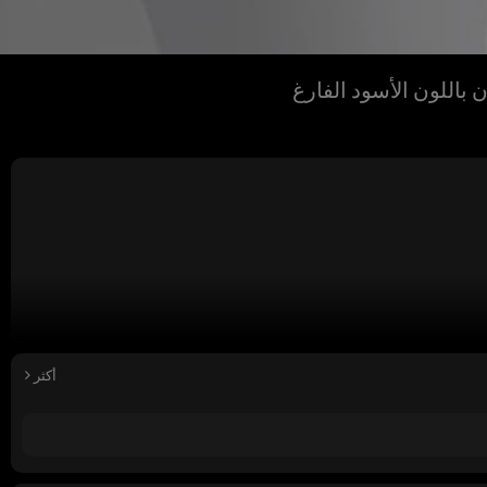
باللون الأسود الفارغ
أكثر