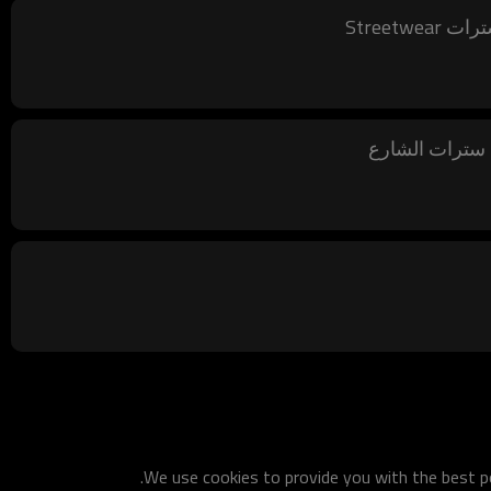
We use cookies to provide you with the best po