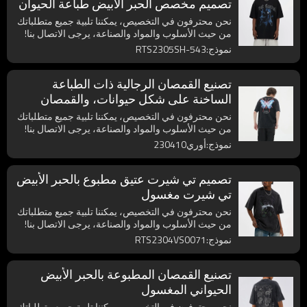
تصميم مخصص الحبر الأبيض طباعة الحيوان
تي شيرت المورد
نحن محترفون في التخصيص، يمكننا تلبية جميع متطلباتك
من حيث الأسلوب والمواد والصناعة، يرجى الاتصال بنا!
نموذج:RTS2305SH-543
تصنيع القمصان الرجالية ذات الطباعة
الساخنة على شكل حيوانات، والقمصان
المغسولة ذات العلامة الخاصة
نحن محترفون في التخصيص، يمكننا تلبية جميع متطلباتك
من حيث الأسلوب والمواد والصناعة، يرجى الاتصال بنا!
نموذج:أوري230410
تصميم تي شيرت عتيق مطبوع بالحبر الأبيض
تي شيرت مغسول
نحن محترفون في التخصيص، يمكننا تلبية جميع متطلباتك
من حيث الأسلوب والمواد والصناعة، يرجى الاتصال بنا!
نموذج:RTS2304VS0071
تصنيع القمصان المطبوعة بالحبر الأبيض
الحيواني المغسول
نحن محترفون في التخصيص، يمكننا تلبية جميع متطلباتك