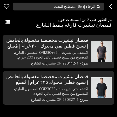
الرجاء إدخال مصطلح البحث
تم العثور على
2
من المنتجات حول
قمصان تيشيرت فارغة بنمط الشارع
قمصان تيشيرت مخصصة مغسولة بالحامض
| نسيج قطني نقي محبوك ٢٠٠ غرام | مُصنّع
قمصان تيشيرت أصلية
اكتشف تي شيرت ORI230442-1 المغسول الفارغ،
المصنوع من نسيج قطني عالي الجودة 200 جرام.
نموذج:ORI230442-1 تيشيرتات الشارع
قمصان تيشيرت مخصصة مغسولة بالحامض
| نسيج قطني محبوك ٢٣٥ غرام | مُصنّع
قمصان تيشيرت أصلية
اكتشف تي شيرت ORI230327-1 المغسول الفارغ،
المصنوع من نسيج قطني عالي الجودة.
نموذج:ORI230327-1 تيشيرتات الشارع