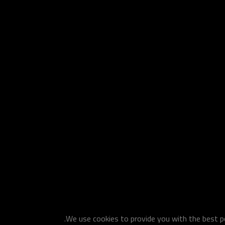
We use cookies to provide you with the best po