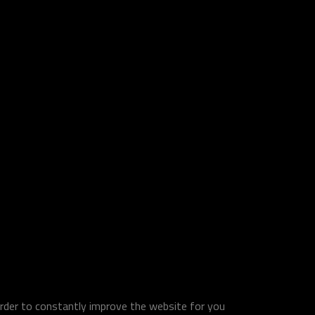
order to constantly improve the website for you.