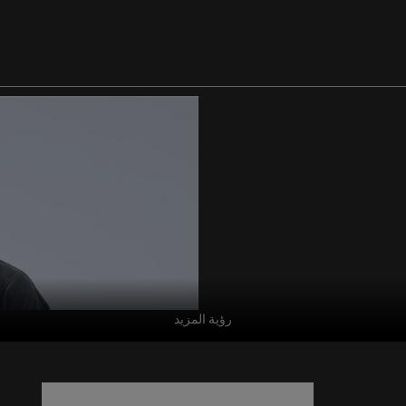
رؤية المزيد