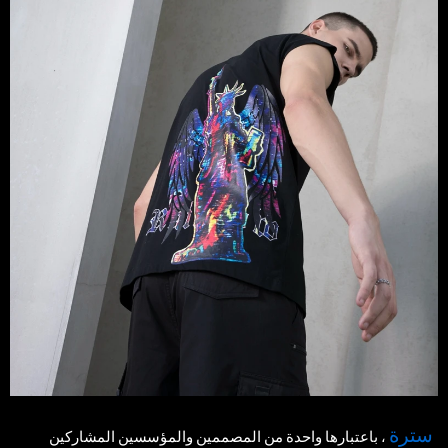
سترة
،
باعتبارها واحدة من المصممين والمؤسسين المشاركين